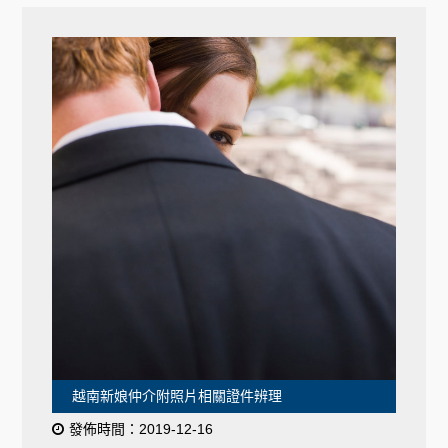
越南新娘仲介附照片相關證件辨理
發佈時間：2019-12-16