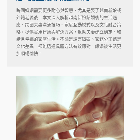
跨國婚姻需要更多耐心與智慧，尤其是娶了越南新娘或
外籍老婆後。本文深入解析越南新娘結婚後的生活適
應、跨國夫妻溝通技巧、家庭互動模式以及文化融合策
略，提供實用建議與解決方案，幫助夫妻建立穩定、和
諧且幸福的家庭生活。不論是語言障礙、家務分工還是
文化差異，都能透過具體方法有效應對，讓婚後生活更
加順暢愉快。