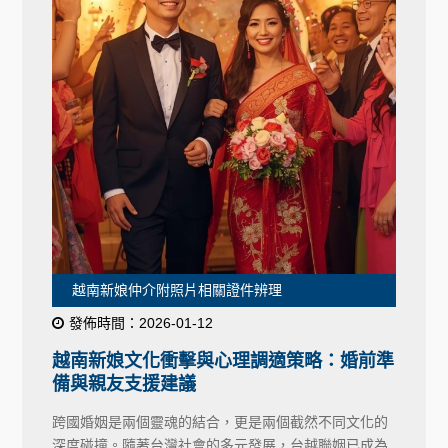
越南新娘仲介附照片相關證件辨理
發佈時間：2026-01-12
越南新娘文化衝擊與心理調適策略：婚前準
備與親友支援建議
跨國婚姻是兩個靈魂的結合，更是兩個截然不同文化的
深度碰撞。隨著台灣社會的多元發展，台越聯姻已成為