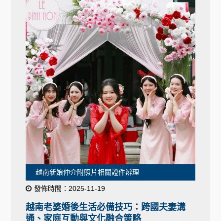
越南新娘仲介附照片相關證件辨理
發佈時間：2025-11-19
越南老婆婚後生活必備技巧：跨國夫妻溝
通、家庭互動與文化融合策略