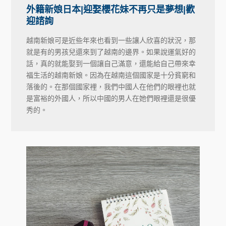
外籍新娘日本|迎娶櫻花妹不再只是夢想|歡
迎諮詢
越南新娘可是近些年來也看到一些讓人欣喜的狀況，那
就是有的男孩兒還來到了越南的邊界。如果說運氣好的
話，真的就能娶到一個讓自己滿意，還能給自己帶來幸
福生活的越南新娘。因為在越南這個國家是十分貧窮和
落後的。在那個國家裡，我們中國人在他們的眼裡也就
是富裕的外國人，所以中國的男人在她們眼裡還是很優
秀的。