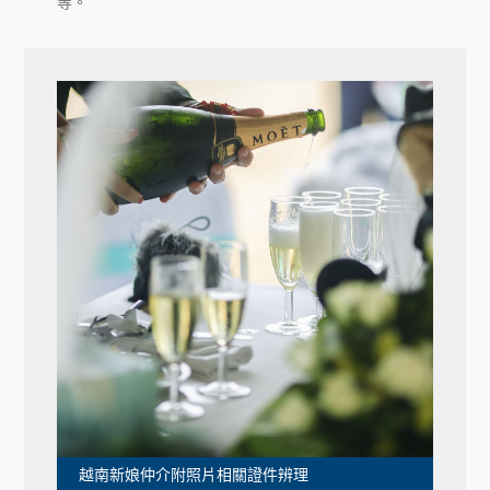
等。
越南新娘仲介附照片相關證件辨理