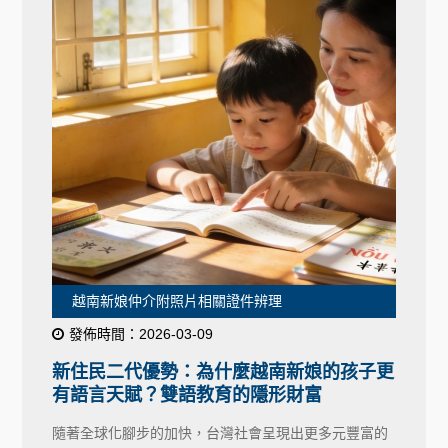
越南新娘仲介附照片相關證件辨理
發佈時間：2026-03-09
新住民二代優勢：為什麼越南新娘的孩子更
有語言天賦？雙語教育的隱形財富
隨著全球化腳步的加快，台灣社會呈現出更多元豐富的