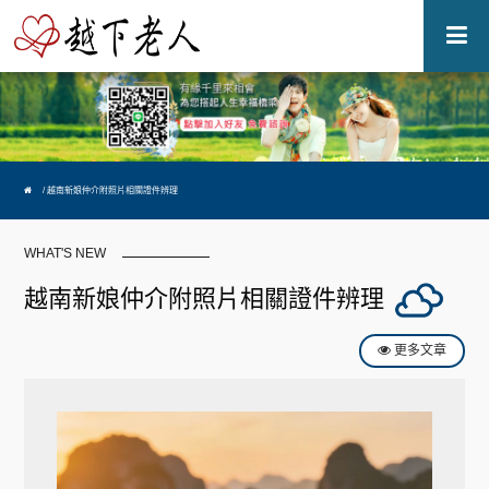
越南新娘仲介附照片相關證件辨理
WHAT'S NEW
越南新娘仲介附照片相關證件辨理
更多文章