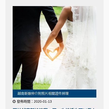
越南新娘仲介附照片相關證件辨理
發佈時間：2020-01-13